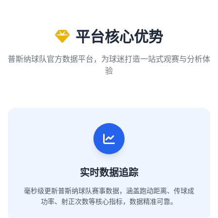
平台核心优势
普斯纳球队官方数据平台，为球迷打造一站式观赛与分析体
验
实时数据追踪
毫秒级更新普斯纳球队赛事数据，涵盖跑动距离、传球成
功率、射正次数等核心指标，数据精准可靠。