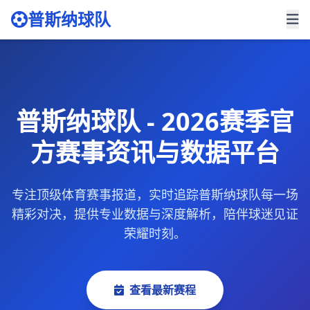
普斯纳球队
普斯纳球队 - 2026赛季官
方赛事资讯与数据平台
专注顶级体育赛事报道，实时追踪普斯纳球队每一场
精彩对决，提供专业数据与深度解析，陪伴球迷见证
荣耀时刻。
查看最新赛程