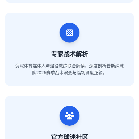
专家战术解析
资深体育媒体人与退役教练联合解读，深度剖析普斯纳球
队2026赛季战术演变与临场调度逻辑。
官方球迷社区